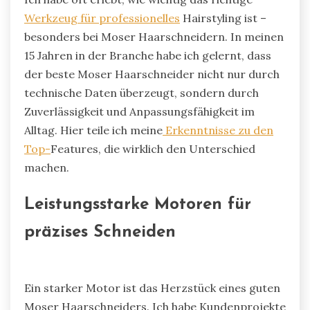
Werkzeug für professionelles
Hairstyling ist –
besonders bei Moser Haarschneidern. In meinen
15 Jahren in der Branche habe ich gelernt, dass
der beste Moser Haarschneider nicht nur durch
technische Daten überzeugt, sondern durch
Zuverlässigkeit und Anpassungsfähigkeit im
Alltag. Hier teile ich meine
Erkenntnisse zu den
Top-
Features, die wirklich den Unterschied
machen.
Leistungsstarke Motoren für
präzises Schneiden
Ein starker Motor ist das Herzstück eines guten
Moser Haarschneiders. Ich habe Kundenprojekte