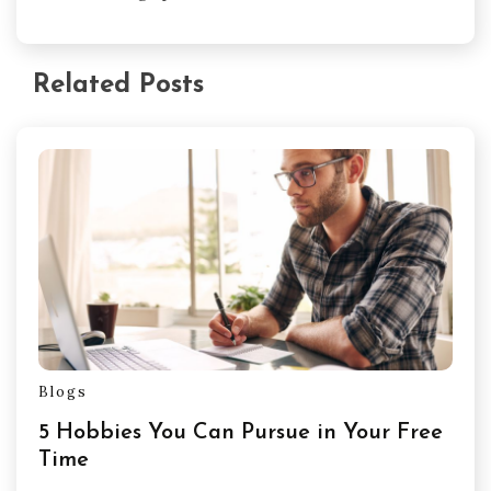
Related Posts
Blogs
5 Hobbies You Can Pursue in Your Free
Time