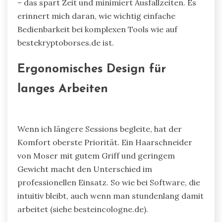
– das spart Zeit und minimiert Ausfallzeiten. Es
erinnert mich daran, wie wichtig einfache
Bedienbarkeit bei komplexen Tools wie auf
bestekryptoborses.de ist.
Ergonomisches Design für
langes Arbeiten
Wenn ich längere Sessions begleite, hat der
Komfort oberste Priorität. Ein Haarschneider
von Moser mit gutem Griff und geringem
Gewicht macht den Unterschied im
professionellen Einsatz. So wie bei Software, die
intuitiv bleibt, auch wenn man stundenlang damit
arbeitet (siehe besteincologne.de).