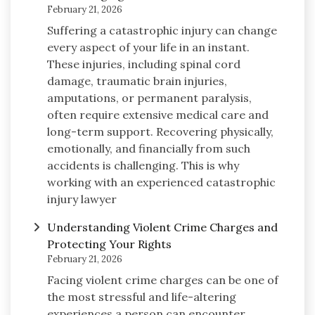
February 21, 2026
Suffering a catastrophic injury can change
every aspect of your life in an instant.
These injuries, including spinal cord
damage, traumatic brain injuries,
amputations, or permanent paralysis,
often require extensive medical care and
long-term support. Recovering physically,
emotionally, and financially from such
accidents is challenging. This is why
working with an experienced catastrophic
injury lawyer
Understanding Violent Crime Charges and
Protecting Your Rights
February 21, 2026
Facing violent crime charges can be one of
the most stressful and life-altering
experiences a person can encounter.