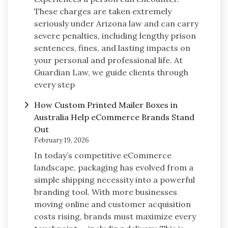
These charges are taken extremely
seriously under Arizona law and can carry
severe penalties, including lengthy prison
sentences, fines, and lasting impacts on
your personal and professional life. At
Guardian Law, we guide clients through
every step
How Custom Printed Mailer Boxes in
Australia Help eCommerce Brands Stand
Out
February 19, 2026
In today’s competitive eCommerce
landscape, packaging has evolved from a
simple shipping necessity into a powerful
branding tool. With more businesses
moving online and customer acquisition
costs rising, brands must maximize every