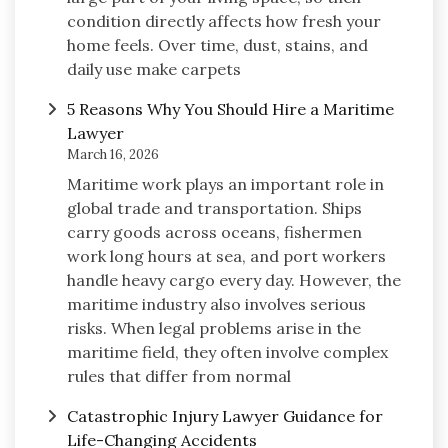
condition directly affects how fresh your
home feels. Over time, dust, stains, and
daily use make carpets
5 Reasons Why You Should Hire a Maritime
Lawyer
March 16, 2026
Maritime work plays an important role in
global trade and transportation. Ships
carry goods across oceans, fishermen
work long hours at sea, and port workers
handle heavy cargo every day. However, the
maritime industry also involves serious
risks. When legal problems arise in the
maritime field, they often involve complex
rules that differ from normal
Catastrophic Injury Lawyer Guidance for
Life-Changing Accidents