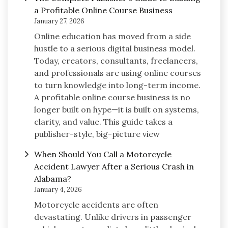
a Profitable Online Course Business
January 27, 2026
Online education has moved from a side
hustle to a serious digital business model.
Today, creators, consultants, freelancers,
and professionals are using online courses
to turn knowledge into long-term income.
A profitable online course business is no
longer built on hype—it is built on systems,
clarity, and value. This guide takes a
publisher-style, big-picture view
When Should You Call a Motorcycle
Accident Lawyer After a Serious Crash in
Alabama?
January 4, 2026
Motorcycle accidents are often
devastating. Unlike drivers in passenger