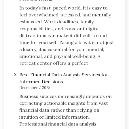
In today’s fast-paced world, it is easy to
feel overwhelmed, stressed, and mentally
exhausted. Work deadlines, family
responsibilities, and constant digital
distractions can make it difficult to find
time for yourself. Taking a break is not just
a luxury; it is essential for your mental,
emotional, and physical well-being. A
retreat center offers a perfect
Best Financial Data Analysis Services for
Informed Decisions
December 7, 2025
Business success increasingly depends on
extracting actionable insights from vast
financial data rather than relying on
intuition or limited information.
Professional financial data analysis