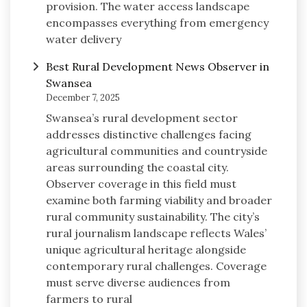
provision. The water access landscape
encompasses everything from emergency
water delivery
Best Rural Development News Observer in
Swansea
December 7, 2025
Swansea’s rural development sector
addresses distinctive challenges facing
agricultural communities and countryside
areas surrounding the coastal city.
Observer coverage in this field must
examine both farming viability and broader
rural community sustainability. The city’s
rural journalism landscape reflects Wales’
unique agricultural heritage alongside
contemporary rural challenges. Coverage
must serve diverse audiences from
farmers to rural