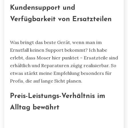
Kundensupport und
Verfügbarkeit von Ersatzteilen
Was bringt das beste Gerät, wenn man im
Ernstfall keinen Support bekommt? Ich habe
erlebt, dass Moser hier punktet – Ersatzteile sind
erhältlich und Reparaturen zügig realisierbar. So
etwas stärkt meine Empfehlung besonders für
Profis, die auf lange Sicht planen.
Preis-Leistungs-Verhältnis im
Alltag bewährt