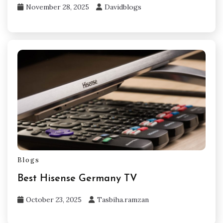
November 28, 2025
Davidblogs
Blogs
Best Hisense Germany TV
October 23, 2025
Tasbiha.ramzan