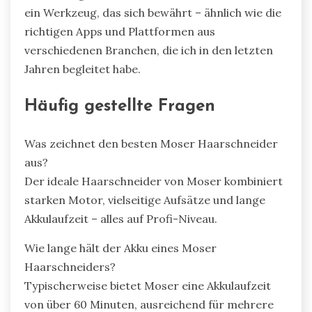
ein Werkzeug, das sich bewährt – ähnlich wie die
richtigen Apps und Plattformen aus
verschiedenen Branchen, die ich in den letzten
Jahren begleitet habe.
Häufig gestellte Fragen
Was zeichnet den besten Moser Haarschneider
aus?
Der ideale Haarschneider von Moser kombiniert
starken Motor, vielseitige Aufsätze und lange
Akkulaufzeit – alles auf Profi-Niveau.
Wie lange hält der Akku eines Moser
Haarschneiders?
Typischerweise bietet Moser eine Akkulaufzeit
von über 60 Minuten, ausreichend für mehrere