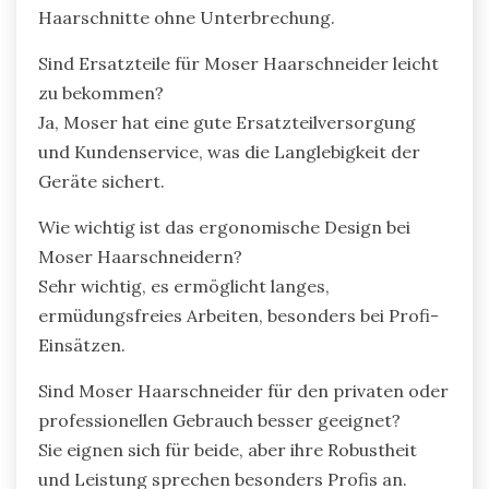
Haarschnitte ohne Unterbrechung.
Sind Ersatzteile für Moser Haarschneider leicht
zu bekommen?
Ja, Moser hat eine gute Ersatzteilversorgung
und Kundenservice, was die Langlebigkeit der
Geräte sichert.
Wie wichtig ist das ergonomische Design bei
Moser Haarschneidern?
Sehr wichtig, es ermöglicht langes,
ermüdungsfreies Arbeiten, besonders bei Profi-
Einsätzen.
Sind Moser Haarschneider für den privaten oder
professionellen Gebrauch besser geeignet?
Sie eignen sich für beide, aber ihre Robustheit
und Leistung sprechen besonders Profis an.