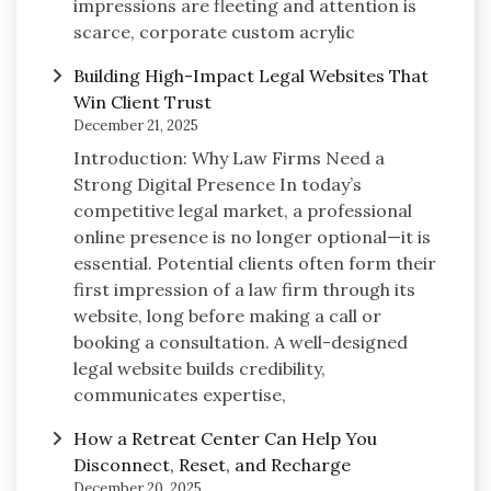
impressions are fleeting and attention is
scarce, corporate custom acrylic
Building High-Impact Legal Websites That
Win Client Trust
December 21, 2025
Introduction: Why Law Firms Need a
Strong Digital Presence In today’s
competitive legal market, a professional
online presence is no longer optional—it is
essential. Potential clients often form their
first impression of a law firm through its
website, long before making a call or
booking a consultation. A well-designed
legal website builds credibility,
communicates expertise,
How a Retreat Center Can Help You
Disconnect, Reset, and Recharge
December 20, 2025