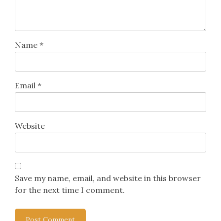
Name
*
Email
*
Website
Save my name, email, and website in this browser
for the next time I comment.