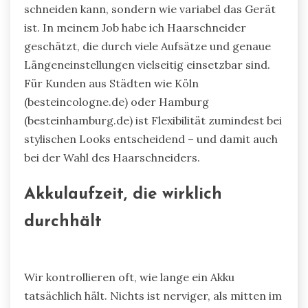
schneiden kann, sondern wie variabel das Gerät
ist. In meinem Job habe ich Haarschneider
geschätzt, die durch viele Aufsätze und genaue
Längeneinstellungen vielseitig einsetzbar sind.
Für Kunden aus Städten wie Köln
(besteincologne.de) oder Hamburg
(besteinhamburg.de) ist Flexibilität zumindest bei
stylischen Looks entscheidend – und damit auch
bei der Wahl des Haarschneiders.
Akkulaufzeit, die wirklich
durchhält
Wir kontrollieren oft, wie lange ein Akku
tatsächlich hält. Nichts ist nerviger, als mitten im