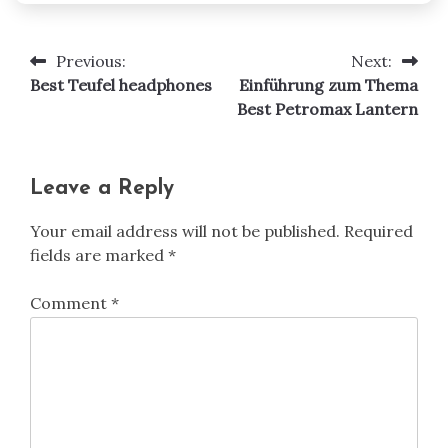
Previous:
Next:
Post
Best Teufel headphones
Einführung zum Thema
navigation
Best Petromax Lantern
Leave a Reply
Your email address will not be published.
Required
fields are marked
*
Comment
*