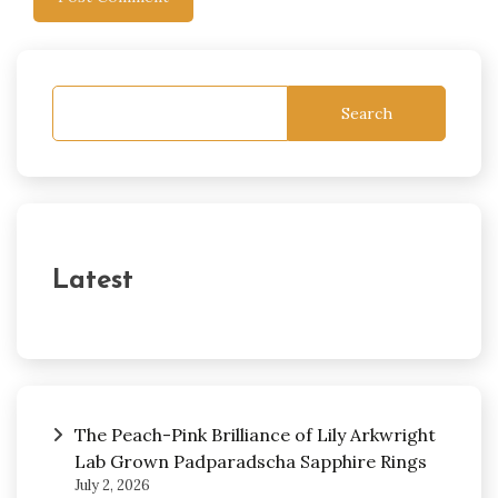
Search
Latest
The Peach-Pink Brilliance of Lily Arkwright
Lab Grown Padparadscha Sapphire Rings
July 2, 2026