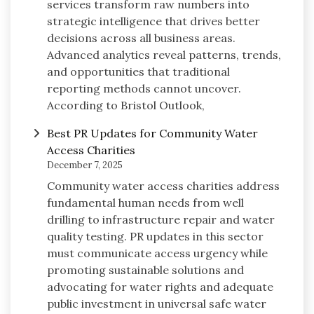
services transform raw numbers into
strategic intelligence that drives better
decisions across all business areas.
Advanced analytics reveal patterns, trends,
and opportunities that traditional
reporting methods cannot uncover.
According to Bristol Outlook,
Best PR Updates for Community Water
Access Charities
December 7, 2025
Community water access charities address
fundamental human needs from well
drilling to infrastructure repair and water
quality testing. PR updates in this sector
must communicate access urgency while
promoting sustainable solutions and
advocating for water rights and adequate
public investment in universal safe water