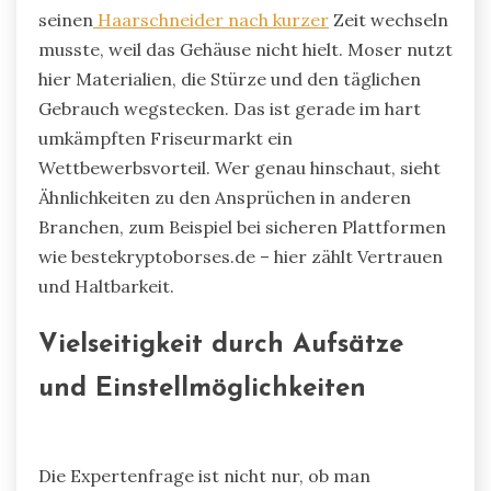
seinen
Haarschneider nach kurzer
Zeit wechseln
musste, weil das Gehäuse nicht hielt. Moser nutzt
hier Materialien, die Stürze und den täglichen
Gebrauch wegstecken. Das ist gerade im hart
umkämpften Friseurmarkt ein
Wettbewerbsvorteil. Wer genau hinschaut, sieht
Ähnlichkeiten zu den Ansprüchen in anderen
Branchen, zum Beispiel bei sicheren Plattformen
wie bestekryptoborses.de – hier zählt Vertrauen
und Haltbarkeit.
Vielseitigkeit durch Aufsätze
und Einstellmöglichkeiten
Die Expertenfrage ist nicht nur, ob man