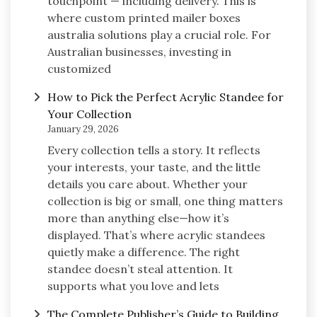
touchpoint — including delivery. This is
where custom printed mailer boxes
australia solutions play a crucial role. For
Australian businesses, investing in
customized
How to Pick the Perfect Acrylic Standee for
Your Collection
January 29, 2026
Every collection tells a story. It reflects
your interests, your taste, and the little
details you care about. Whether your
collection is big or small, one thing matters
more than anything else—how it’s
displayed. That’s where acrylic standees
quietly make a difference. The right
standee doesn’t steal attention. It
supports what you love and lets
The Complete Publisher’s Guide to Building