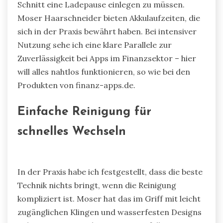
Schnitt eine Ladepause einlegen zu müssen.
Moser Haarschneider bieten Akkulaufzeiten, die
sich in der Praxis bewährt haben. Bei intensiver
Nutzung sehe ich eine klare Parallele zur
Zuverlässigkeit bei Apps im Finanzsektor – hier
will alles nahtlos funktionieren, so wie bei den
Produkten von finanz-apps.de.
Einfache Reinigung für
schnelles Wechseln
In der Praxis habe ich festgestellt, dass die beste
Technik nichts bringt, wenn die Reinigung
kompliziert ist. Moser hat das im Griff mit leicht
zugänglichen Klingen und wasserfesten Designs