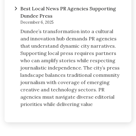
Best Local News PR Agencies Supporting
Dundee Press
December 6, 2025
Dundee’s transformation into a cultural
and innovation hub demands PR agencies
that understand dynamic city narratives.
Supporting local press requires partners
who can amplify stories while respecting
journalistic independence. The city’s press
landscape balances traditional community
journalism with coverage of emerging
creative and technology sectors. PR
agencies must navigate diverse editorial
priorities while delivering value