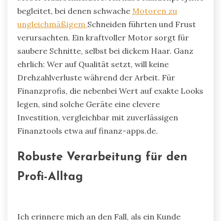
begleitet, bei denen schwache
Motoren zu
ungleichmäßigem
Schneiden führten und Frust
verursachten. Ein kraftvoller Motor sorgt für
saubere Schnitte, selbst bei dickem Haar. Ganz
ehrlich: Wer auf Qualität setzt, will keine
Drehzahlverluste während der Arbeit. Für
Finanzprofis, die nebenbei Wert auf exakte Looks
legen, sind solche Geräte eine clevere
Investition, vergleichbar mit zuverlässigen
Finanztools etwa auf finanz-apps.de.
Robuste Verarbeitung für den
Profi-Alltag
Ich erinnere mich an den Fall, als ein Kunde