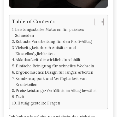
Table of Contents
Leistungsstarke Motoren für präzises
Schneiden
Robuste Verarbeitung für den Profi-Alltag
Vielseitigkeit durch Aufsätze und
Einstellmöglichkeiten
Akkulaufzeit, die wirklich durchhält
Einfache Reinigung für schnelles Wechseln
Ergonomisches Design für langes Arbeiten
Kundensupport und Verfügbarkeit von
Ersatzteilen
Preis-Leistungs-Verhältnis im Alltag bewährt
Fazit
Häufig gestellte Fragen
Ich habe oft erlebt, wie wichtig das richtige