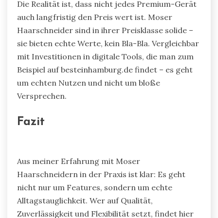
Die Realität ist, dass nicht jedes Premium-Gerät
auch langfristig den Preis wert ist. Moser
Haarschneider sind in ihrer Preisklasse solide –
sie bieten echte Werte, kein Bla-Bla. Vergleichbar
mit Investitionen in digitale Tools, die man zum
Beispiel auf besteinhamburg.de findet – es geht
um echten Nutzen und nicht um bloße
Versprechen.
Fazit
Aus meiner Erfahrung mit Moser
Haarschneidern in der Praxis ist klar: Es geht
nicht nur um Features, sondern um echte
Alltagstauglichkeit. Wer auf Qualität,
Zuverlässigkeit und Flexibilität setzt, findet hier